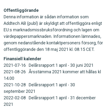
Offentliggörande
Denna information är sådan information som
Addtech AB (publ) är skyldigt att offentliggöra enligt
EU:s marknadsmissbruksförordning och lagen om
värdepappersmarknaden. Informationen lämnades,
genom nedanstående kontaktpersoners försorg, för
offentliggörande den 18 maj 2021 kl. 08.15 CET.
Finansiell kalender
2021-07-16 Delårsrapport 1 april - 30 juni 2021
2021-08-26 Årsstämma 2021 kommer att hållas kl
14.00
2021-10-28 Delårsrapport 1 april - 30
september 2021
2022-02-08 Delårsrapport 1 april - 31 december
2021