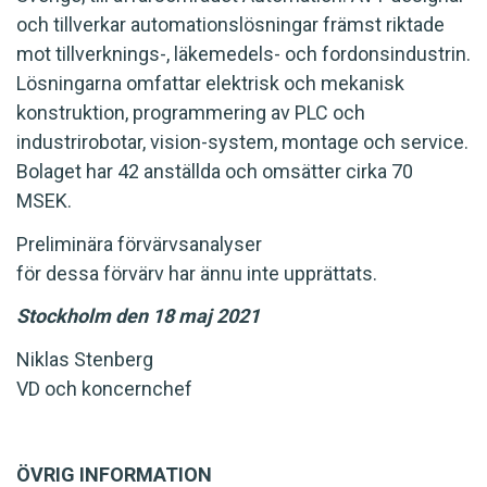
och tillverkar automationslösningar främst riktade
mot tillverknings-, läkemedels- och fordonsindustrin.
Lösningarna omfattar elektrisk och mekanisk
konstruktion, programmering av PLC och
industrirobotar, vision-system, montage och service.
Bolaget har 42 anställda och omsätter cirka 70
MSEK.
Preliminära förvärvsanalyser
för dessa förvärv har ännu inte upprättats.
Stockholm den 18 maj
2021
Niklas Stenberg
VD och koncernchef
ÖVRIG INFORMATION