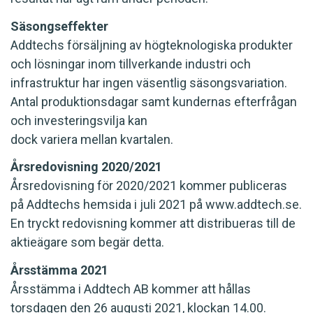
Säsongseffekter
Addtechs försäljning av högteknologiska produkter
och lösningar inom tillverkande industri och
infrastruktur har ingen väsentlig säsongsvariation.
Antal produktionsdagar samt kundernas efterfrågan
och investeringsvilja kan
dock variera mellan kvartalen.
Årsredovisning 2020/2021
Årsredovisning för 2020/2021 kommer publiceras
på Addtechs hemsida i juli 2021 på www.addtech.se.
En tryckt redovisning kommer att distribueras till de
aktieägare som begär detta.
Årsstämma 2021
Årsstämma i Addtech AB kommer att hållas
torsdagen den 26 augusti 2021, klockan 14.00.